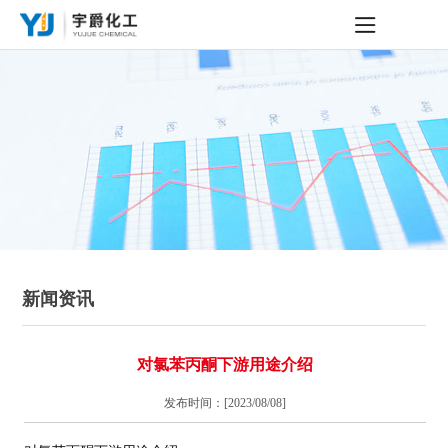
新闻资讯
对氯苯丙酮下游用途介绍
发布时间：[2023/08/08]