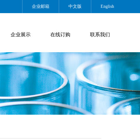
企业邮箱
中文版
English
企业展示
在线订购
联系我们