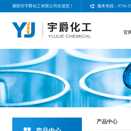
襄阳市宇爵化工有限公司
欢迎您！
服务热线：0710-33111
官
产品中心
产品中心