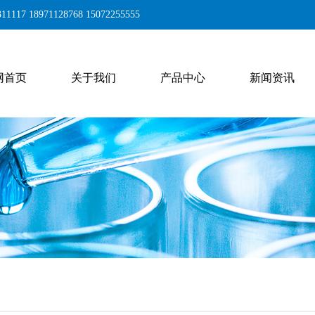
17 18971128768 15072255555
网首页
关于我们
产品中心
新闻资讯