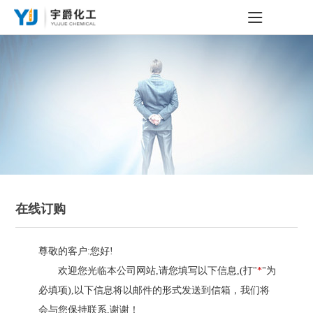
在线订购
尊敬的客户:您好!
欢迎您光临本公司网站,请您填写以下信息,(打"
*
"为
必填项),以下信息将以邮件的形式发送到信箱，我们将
会与您保持联系,谢谢！